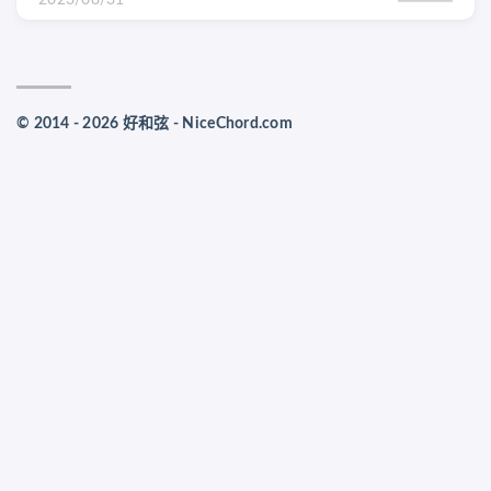
© 2014 - 2026 好和弦 - NiceChord.com