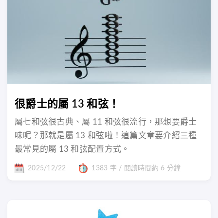
很爵士的屬 13 和弦！
屬七和弦很古典、屬 11 和弦很流行，那想要爵士
味呢？那就是屬 13 和弦啦！這篇文章要介紹三種
最常見的屬 13 和弦配置方式。
2025/12/22
1383 字 / 閱讀時間約 6 分鐘