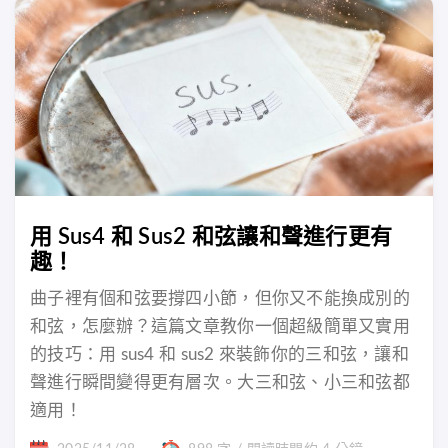
用 Sus4 和 Sus2 和弦讓和聲進行更有
趣！
曲子裡有個和弦要撐四小節，但你又不能換成別的
和弦，怎麼辦？這篇文章教你一個超級簡單又實用
的技巧：用 sus4 和 sus2 來裝飾你的三和弦，讓和
聲進行瞬間變得更有層次。大三和弦、小三和弦都
適用！