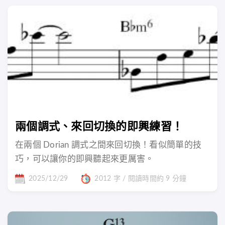
兩個調式、來回切換的即興練習！
在兩個 Dorian 調式之間來回切換！看似簡單的技
巧，可以讓你的即興聽起來更厲害。
2025/12/29
2012 字 / 閱讀時間約 9 分鐘