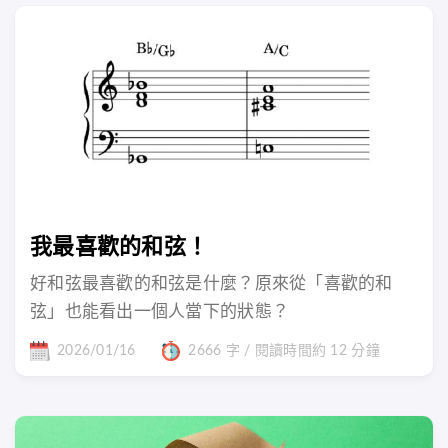
我最喜歡的和弦！
好和弦最喜歡的和弦是什麼？原來從「喜歡的和
弦」也能看出一個人當下的狀態？
2026/01/16
2666 字 / 閱讀時間約 12 分鐘