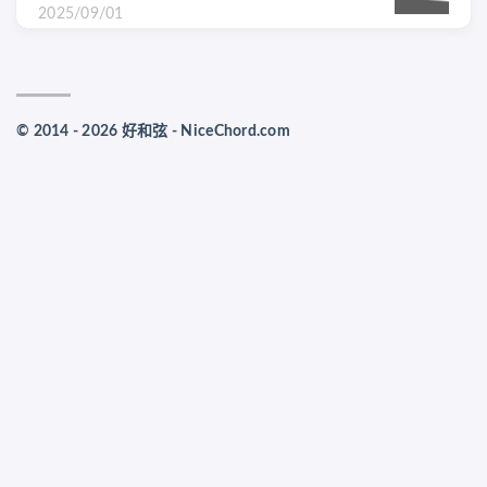
2025/09/01
© 2014 - 2026 好和弦 - NiceChord.com