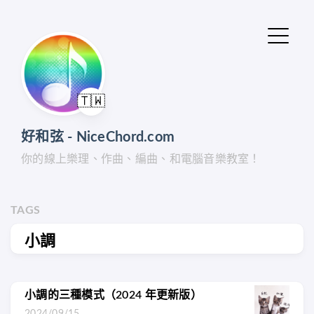
🇹🇼
好和弦 - NiceChord.com
你的線上樂理、作曲、編曲、和電腦音樂教室！
TAGS
小調
小調的三種模式（2024 年更新版）
2024/09/15