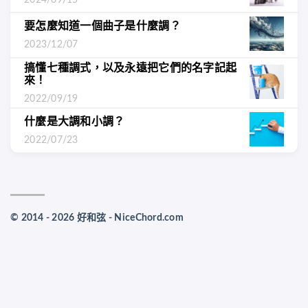
要怎麼知道一個曲子是什麼調？
2023/12/07
搞懂七種調式，以及永遠把它們的名字記起
來！
2022/09/19
什麼是大調和小調？
2022/07/23
© 2014 - 2026 好和弦 - NiceChord.com