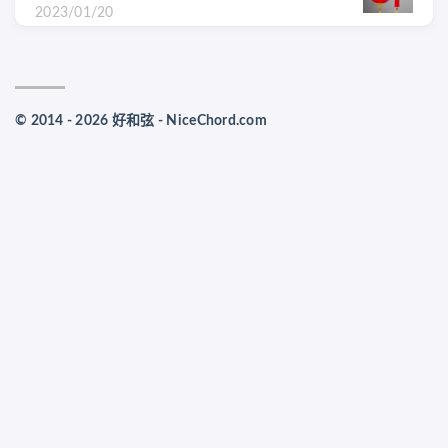
2023/01/20
© 2014 - 2026 好和弦 - NiceChord.com