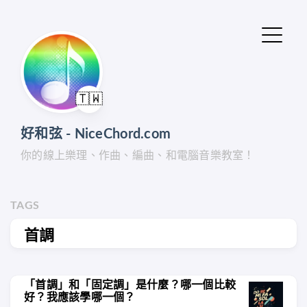
🇹🇼
好和弦 - NiceChord.com
你的線上樂理、作曲、編曲、和電腦音樂教室！
TAGS
首調
「首調」和「固定調」是什麼？哪一個比較
好？我應該學哪一個？