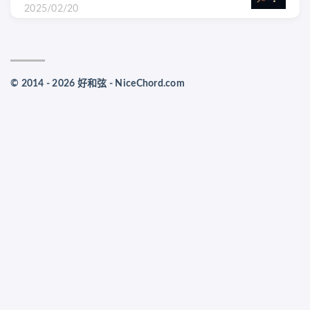
2025/02/20
© 2014 - 2026 好和弦 - NiceChord.com