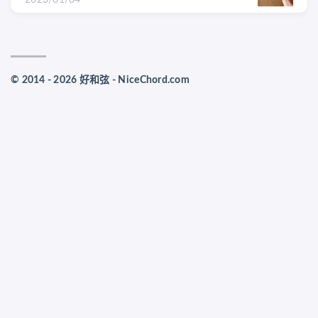
© 2014 - 2026 好和弦 - NiceChord.com