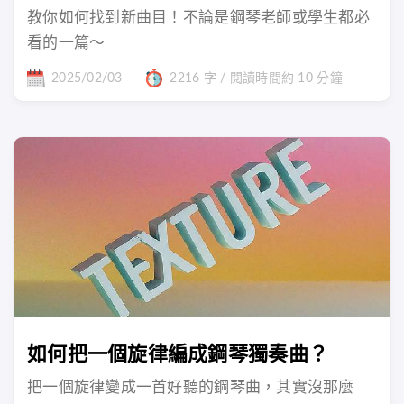
教你如何找到新曲目！不論是鋼琴老師或學生都必
看的一篇～
2025/02/03
2216 字 / 閱讀時間約 10 分鐘
如何把一個旋律編成鋼琴獨奏曲？
把一個旋律變成一首好聽的鋼琴曲，其實沒那麼