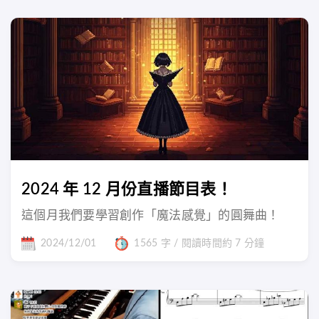
2024 年 12 月份直播節目表！
這個月我們要學習創作「魔法感覺」的圓舞曲！
2024/12/01
1565 字 / 閱讀時間約 7 分鐘