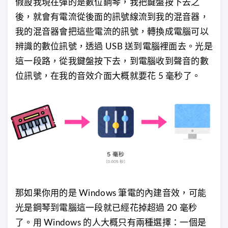
假設我現在彈的是數位鋼琴，我把鍵盤按下去之
後，就會有電流從後面的訊號線流到我的混音器，
我的混音器會把這些電流的訊號，轉換成電腦可以
辨識的數位訊號，透過 USB 送到電腦裡面去。光是
這一段路，從我鍵盤按下去，到電腦收到聲音的數
位訊號，在我的音效介面大概就要花 5 毫秒了。
那如果你用的是 Windows 筆電的內建音效，可能
光是鋼琴到電腦這一段就已經花掉超過 20 毫秒
了。用 Windows 的人大概只有兩種選擇：一個是