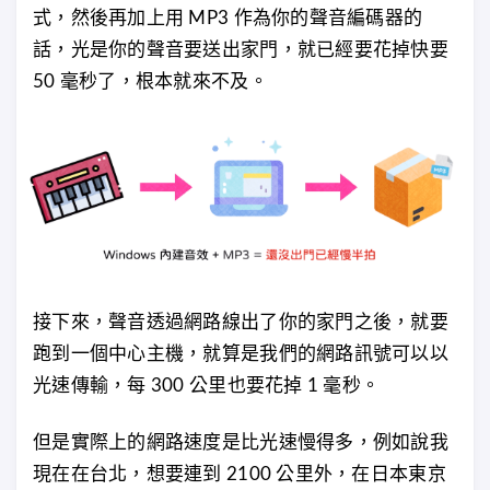
式，然後再加上用 MP3 作為你的聲音編碼器的
話，光是你的聲音要送出家門，就已經要花掉快要
50 毫秒了，根本就來不及。
接下來，聲音透過網路線出了你的家門之後，就要
跑到一個中心主機，就算是我們的網路訊號可以以
光速傳輸，每 300 公里也要花掉 1 毫秒。
但是實際上的網路速度是比光速慢得多，例如說我
現在在台北，想要連到 2100 公里外，在日本東京