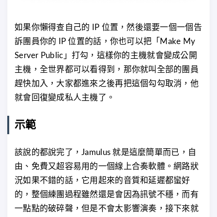
如果你懶得查自己的 IP 位置，然後還要一個一個告
訴團員你的 IP 位置的話，你也可以把「Make My
Server Public」打勾，這樣你的主機就會變成公開
主機，全世界都可以看得到，那你就叫全部的團員
趕快加入，大家都進來之後再把這個勾勾取消，他
就會回復變成私人主機了。
示範
該說的都說完了，Jamulus 就是這麼簡單而已，自
由、免費又超容易用的一個線上合奏軟體。網路狀
況如果不錯的話，它用起來的音質和延遲都蠻好
的，整個練團過程雖然還是會因為訊號不穩，而有
一點點的破碎聲，但是不會太影響演奏，接下來就