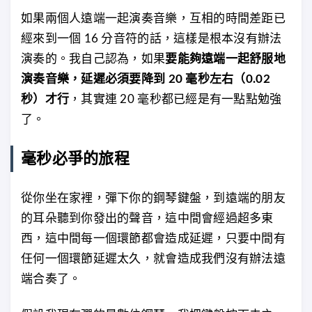
如果兩個人遠端一起演奏音樂，互相的時間差距已
經來到一個 16 分音符的話，這樣是根本沒有辦法
演奏的。我自己認為，如果
要能夠遠端一起舒服地
演奏音樂，延遲必須要降到 20 毫秒左右（0.02
秒）才行
，其實連 20 毫秒都已經是有一點點勉強
了。
毫秒必爭的旅程
從你坐在家裡，彈下你的鋼琴鍵盤，到遠端的朋友
的耳朵聽到你發出的聲音，這中間會經過超多東
西，這中間每一個環節都會造成延遲，只要中間有
任何一個環節延遲太久，就會造成我們沒有辦法遠
端合奏了。