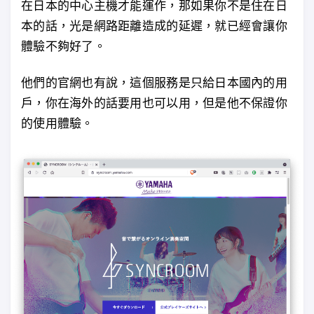
在日本的中心主機才能運作，那如果你不是住在日
本的話，光是網路距離造成的延遲，就已經會讓你
體驗不夠好了。
他們的官網也有說，這個服務是只給日本國內的用
戶，你在海外的話要用也可以用，但是他不保證你
的使用體驗。