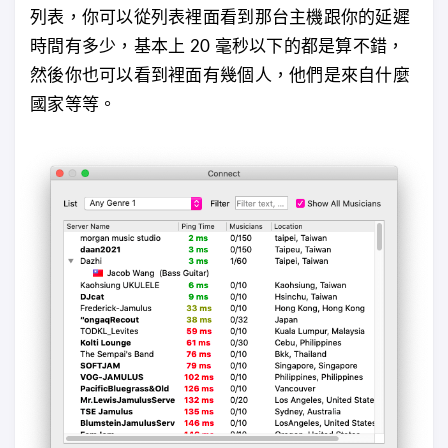
列表，你可以從列表裡面看到那台主機跟你的延遲
時間有多少，基本上 20 毫秒以下的都是算不錯，
然後你也可以看到裡面有幾個人，他們是來自什麼
國家等等。