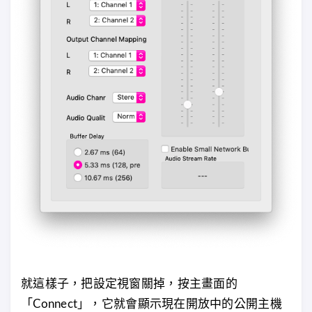
就這樣子，把設定視窗關掉，按主畫面的
「Connect」，它就會顯示現在開放中的公開主機