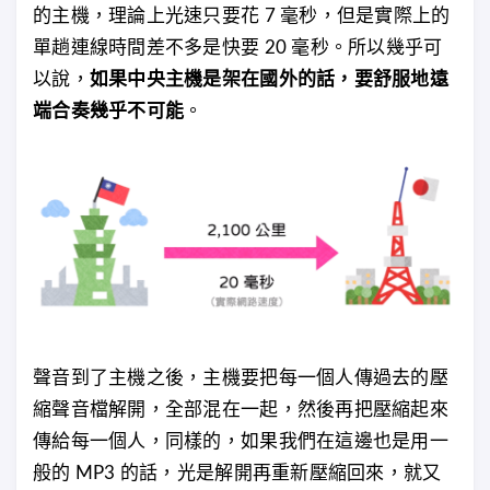
的主機，理論上光速只要花 7 毫秒，但是實際上的
單趟連線時間差不多是快要 20 毫秒。所以幾乎可
以說，
如果中央主機是架在國外的話，要舒服地遠
端合奏幾乎不可能
。
聲音到了主機之後，主機要把每一個人傳過去的壓
縮聲音檔解開，全部混在一起，然後再把壓縮起來
傳給每一個人，同樣的，如果我們在這邊也是用一
般的 MP3 的話，光是解開再重新壓縮回來，就又