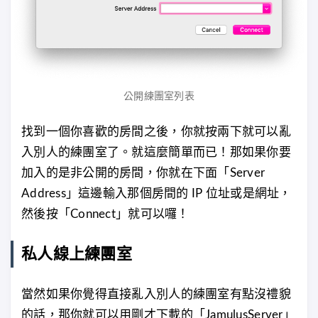
公開練團室列表
找到一個你喜歡的房間之後，你就按兩下就可以亂
入別人的練團室了。就這麼簡單而已！那如果你要
加入的是非公開的房間，你就在下面「Server
Address」這邊輸入那個房間的 IP 位址或是網址，
然後按「Connect」就可以囉！
私人線上練團室
當然如果你覺得直接亂入別人的練團室有點沒禮貌
的話，那你就可以用剛才下載的「JamulusServer」