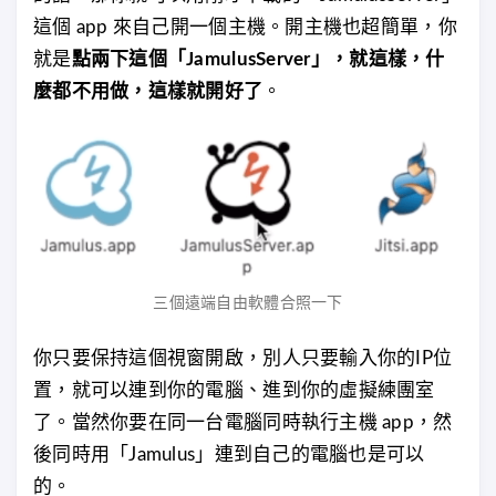
這個 app 來自己開一個主機。開主機也超簡單，你
就是
點兩下這個「JamulusServer」，就這樣，什
麼都不用做，這樣就開好了
。
三個遠端自由軟體合照一下
你只要保持這個視窗開啟，別人只要輸入你的IP位
置，就可以連到你的電腦、進到你的虛擬練團室
了。當然你要在同一台電腦同時執行主機 app，然
後同時用「Jamulus」連到自己的電腦也是可以
的。