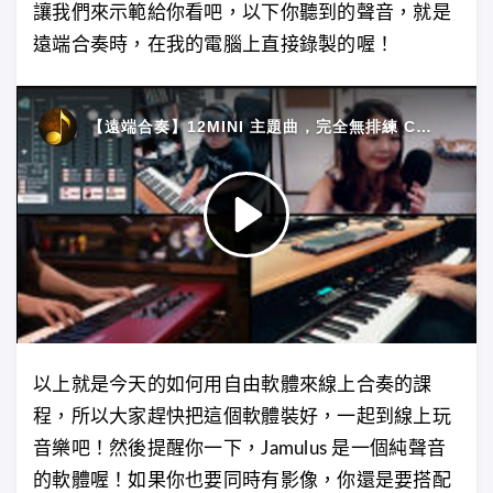
讓我們來示範給你看吧，以下你聽到的聲音，就是
遠端合奏時，在我的電腦上直接錄製的喔！
以上就是今天的如何用自由軟體來線上合奏的課
程，所以大家趕快把這個軟體裝好，一起到線上玩
音樂吧！然後提醒你一下，Jamulus 是一個純聲音
的軟體喔！如果你也要同時有影像，你還是要搭配