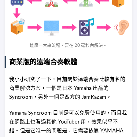
這麼一大串流程，要在 20 毫秒內解決。
商業版的遠端合奏軟體
我小小研究了一下，目前關於遠端合奏比較有名的
商業解決方案，一個是日本 Yamaha 出品的
Syncroom，另外一個是西方的 JamKazam。
Yamaha Syncroom 目前是可以免費使用的，而且我
在網路上也看過其他 YouTuber 用，效果似乎不
錯。但是它唯一的問題是，它需要依靠 YAMAHA