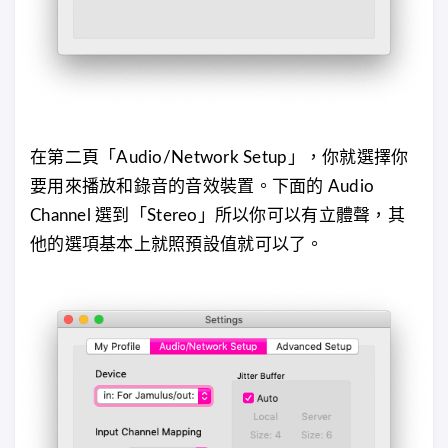
在第二頁「Audio/Network Setup」，你就選擇你
要用來播放和錄音的音效裝置。下面的 Audio
Channel 選到「Stereo」所以你可以有立體聲，其
他的選項基本上就照預設值就可以了。