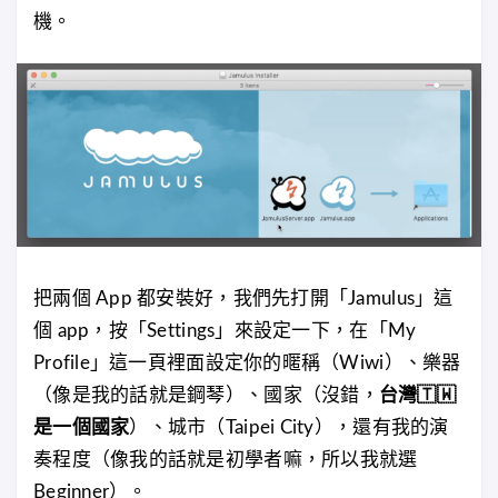
機。
把兩個 App 都安裝好，我們先打開「Jamulus」這
個 app，按「Settings」來設定一下，在「My
Profile」這一頁裡面設定你的暱稱（Wiwi）、樂器
（像是我的話就是鋼琴）、國家（沒錯，
台灣🇹🇼
是一個國家
）、城市（Taipei City），還有我的演
奏程度（像我的話就是初學者嘛，所以我就選
Beginner）。