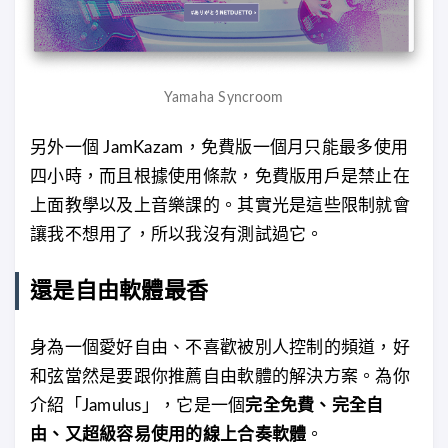
Yamaha Syncroom
另外一個 JamKazam，免費版一個月只能最多使用
四小時，而且根據使用條款，免費版用戶是禁止在
上面教學以及上音樂課的。其實光是這些限制就會
讓我不想用了，所以我沒有測試過它。
還是自由軟體最香
身為一個愛好自由、不喜歡被別人控制的頻道，好
和弦當然是要跟你推薦自由軟體的解決方案。為你
介紹「Jamulus」，它是一個
完全免費、完全自
由、又超級容易使用的線上合奏軟體
。