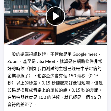
一般的遠端視訊軟體，不管你是用 Google meet、
Zoom、甚至是 Jitsi Meet，就算是在網路條件非常
好的時候（例如我們測試的主機已經是中華電信的
企業專線了），也都至少會有個 150 毫秒（0.15
秒）以上的秒差。0.15 秒聽起來好像很短嘛，但是
如果是換算成音樂上的單位的話，0.15 秒的差距，
在節拍器速度是 100 的時候，就已經是一個 16 分
音符的差距了。