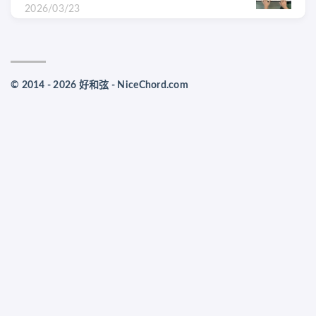
2026/03/23
© 2014 - 2026 好和弦 - NiceChord.com