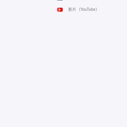
影片（YouTube）