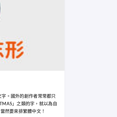
出文字。國外的創作者常常都只
RISTMAS」之類的字，就以為自
，當然要來排繁體中文！