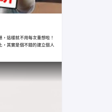
題，這樣就不用每次重想啦！
化，其實是個不錯的建立個人