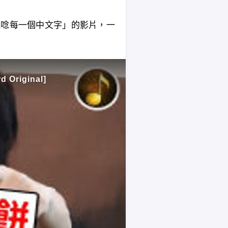
「他唸每一個中文字」的影片，一