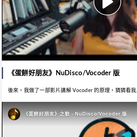
《蛋餅好朋友》NuDisco/Vocoder 版
後來，我做了一部影片講解 Vocoder 的原理，猜猜